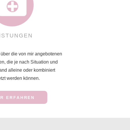
ISTUNGEN
 über die von mir angebotenen
n, die je nach Situation und
and alleine oder kombiniert
tzt werden können.
R ERFAHREN