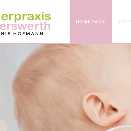
HOMEPAGE
ÜBE