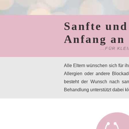
Sanfte und
Anfang an
...FÜR KL
Alle Eltern wünschen sich für 
Allergien oder andere Blocka
besteht der Wunsch nach sanfte
Behandlung unterstützt dabei k